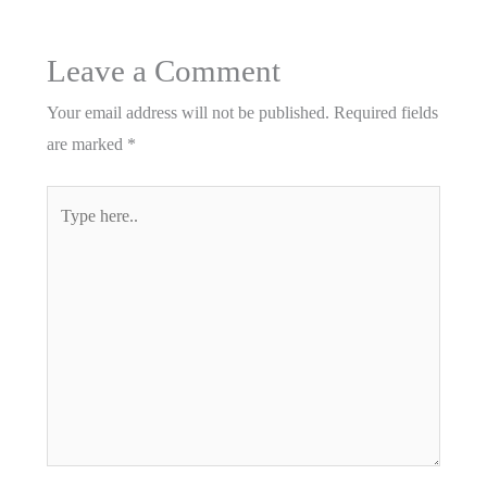
Leave a Comment
Your email address will not be published.
Required fields
are marked
*
Type
here..