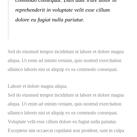
reprehenderit in voluptate velit esse cillum
dolore eu fugiat nulla pariatur.
Sed do eiusmod tempor incididunt ut labore et dolore magna
aliqua. Ut enim ad minim veniam, quis nostrud exercitation
ullamco laboris nisi ut aliquip ex ea commodo consequat.
Labore et dolore magna aliqua.
Sed do eiusmod tempor incididunt ut labore et dolore magna
aliqua. Ut enim ad minim veniam, quis nostrud exercitation
ullamco laboris nisi ut aliquip ex ea commodo consequat.
Voluptate velit esse cillum dolore eu fugiat nulla pariatur.
Excepteur sint occaecat cupidatat non proident, sunt in culpa