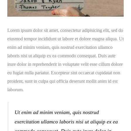
Lorem ipsum dolor sit amet, consectetur adipisicing elit, sed do
eiusmod tempor incididunt ut labore et dolore magna aliqua. Ut
enim ad minim veniam, quis nostrud exercitation ullamco
laboris nisi ut aliquip ex ea commodo consequat. Duis aute
irure dolor in reprehenderit in voluptate velit esse cillum dolore
eu fugiat nulla pariatur. Excepteur sint occaecat cupidatat non
proident, sunt in culpa qui officia deserunt mollit anim id est
laborum.
Ut enim ad minim veniam, quis nostrud
exercitation ullamco laboris nisi ut aliquip ex ea
commodo consequat. Duis aute irure dolor in