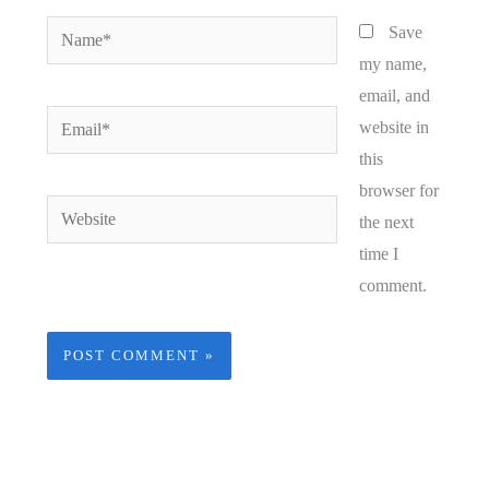
Name*
Save
my name,
email, and
Email*
website in
this
browser for
Website
the next
time I
comment.