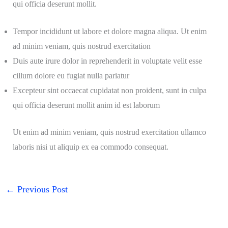
qui officia deserunt mollit.
Tempor incididunt ut labore et dolore magna aliqua. Ut enim
ad minim veniam, quis nostrud exercitation
Duis aute irure dolor in reprehenderit in voluptate velit esse
cillum dolore eu fugiat nulla pariatur
Excepteur sint occaecat cupidatat non proident, sunt in culpa
qui officia deserunt mollit anim id est laborum
Ut enim ad minim veniam, quis nostrud exercitation ullamco
laboris nisi ut aliquip ex ea commodo consequat.
←
Previous Post